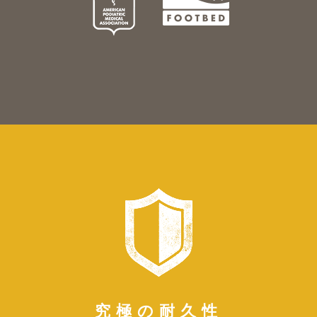
究極の耐久性