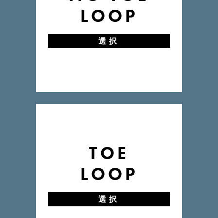
LOOP
選択
TOE
LOOP
選択