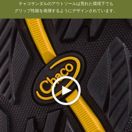
チャコサンダルのアウトソールは荒れた環境下でも
グリップ性能を発揮するようにデザインされています。