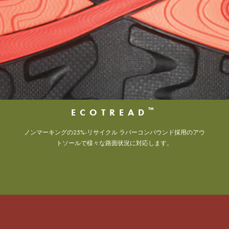
™
ECOTREAD
ノンマーキングの25%-リサイクル ラバーコンパウンド採用のアウ
トソールで様々な路面状況に対応します。