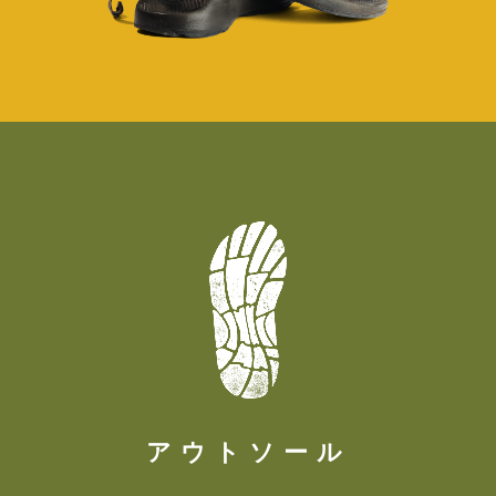
アウトソール