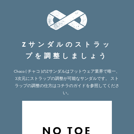
Zサンダルのストラッ
プを調整しましょう
Chaco ( チャコ )のZサンダルはフットウェア業界で唯一、
3次元にストラップの調整が可能なサンダルです。 スト
ラップの調整の仕方はコチラのガイドを参照してくださ
い。
NO TOE