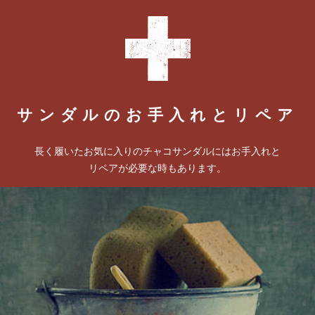
サンダルのお手入れとリペア
長く履いたお気に入りのチャコサンダルにはお手入れと
リペアが必要な時もあります。