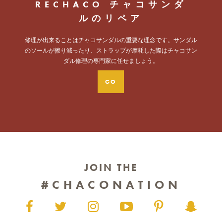
RECHACO チャコサンダ
ルのリペア
修理が出来ることはチャコサンダルの重要な理念です。サンダル
のソールが擦り減ったり、ストラップが摩耗した際はチャコサン
ダル修理の専門家に任せましょう。
GO
JOIN THE
#CHACONATION