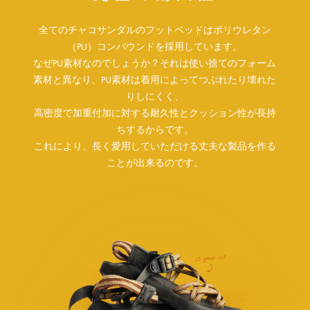
全てのチャコサンダルのフットベッドはポリウレタン
（PU）コンパウンドを採用しています。
なぜPU素材なのでしょうか？それは使い捨てのフォーム
素材と異なり、PU素材は着用によってつぶれたり壊れた
りしにくく、
高密度で加重付加に対する耐久性とクッション性が長持
ちするからです。
これにより、長く愛用していただける丈夫な製品を作る
ことが出来るのです。