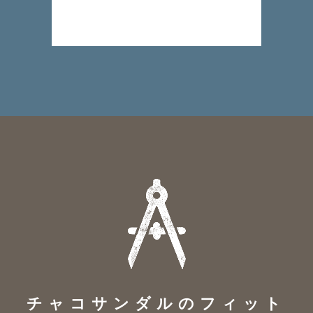
チャコサンダルのフィット