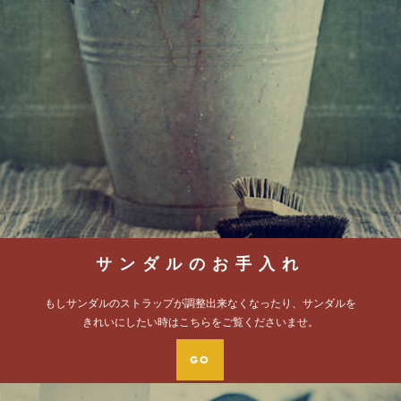
サンダルのお手入れ
もしサンダルのストラップが調整出来なくなったり、サンダルを
きれいにしたい時はこちらをご覧くださいませ。
GO